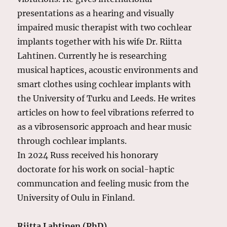
presentations as a hearing and visually
impaired music therapist with two cochlear
implants together with his wife Dr. Riitta
Lahtinen. Currently he is researching
musical haptices, acoustic environments and
smart clothes using cochlear implants with
the University of Turku and Leeds. He writes
articles on how to feel vibrations referred to
as a vibrosensoric approach and hear music
through cochlear implants.
In 2024 Russ received his honorary
doctorate for his work on social-haptic
communcation and feeling music from the
University of Oulu in Finland.
Riitta Lahtinen (PhD)