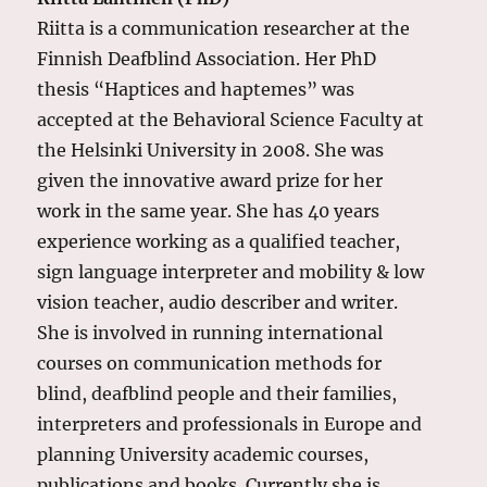
Riitta is a communication researcher at the
Finnish Deafblind Association. Her PhD
thesis “Haptices and haptemes” was
accepted at the Behavioral Science Faculty at
the Helsinki University in 2008. She was
given the innovative award prize for her
work in the same year. She has 40 years
experience working as a qualified teacher,
sign language interpreter and mobility & low
vision teacher, audio describer and writer.
She is involved in running international
courses on communication methods for
blind, deafblind people and their families,
interpreters and professionals in Europe and
planning University academic courses,
publications and books. Currently she is