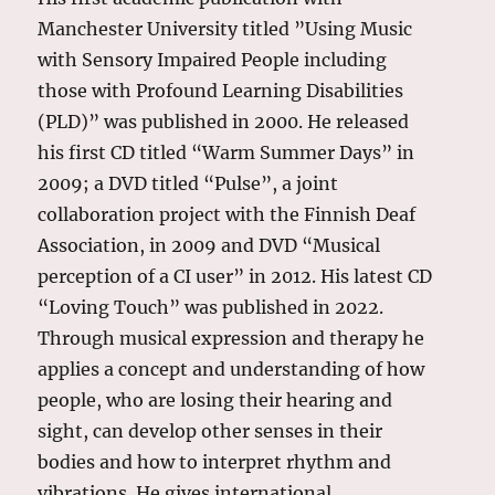
Manchester University titled ”Using Music
with Sensory Impaired People including
those with Profound Learning Disabilities
(PLD)” was published in 2000. He released
his first CD titled “Warm Summer Days” in
2009; a DVD titled “Pulse”, a joint
collaboration project with the Finnish Deaf
Association, in 2009 and DVD “Musical
perception of a CI user” in 2012. His latest CD
“Loving Touch” was published in 2022.
Through musical expression and therapy he
applies a concept and understanding of how
people, who are losing their hearing and
sight, can develop other senses in their
bodies and how to interpret rhythm and
vibrations. He gives international