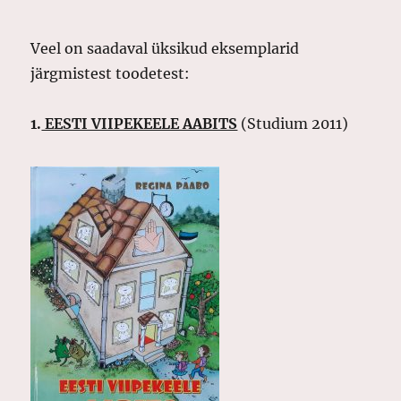
Veel on saadaval üksikud eksemplarid
järgmistest toodetest:
1.
EESTI VIIPEKEELE AABITS
(Studium 2011)